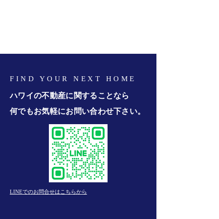
FIND YOUR NEXT HOME
ハワイの不動産に関することなら
何でもお気軽にお問い合わせ下さい。
LINEでのお問合せはこちらから