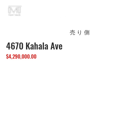
売り側
4670 Kahala Ave
$4,290,000.00